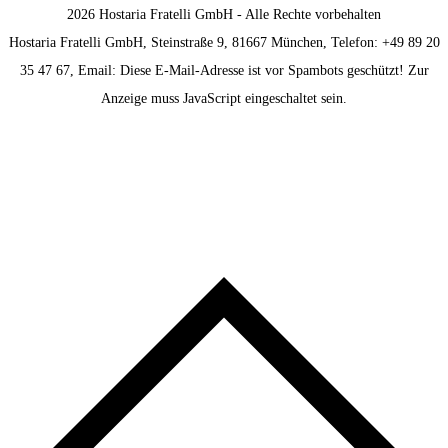
2026 Hostaria Fratelli GmbH - Alle Rechte vorbehalten
Hostaria Fratelli GmbH, Steinstraße 9, 81667 München, Telefon: +49 89 20
35 47 67, Email:
Diese E-Mail-Adresse ist vor Spambots geschützt! Zur
Anzeige muss JavaScript eingeschaltet sein.