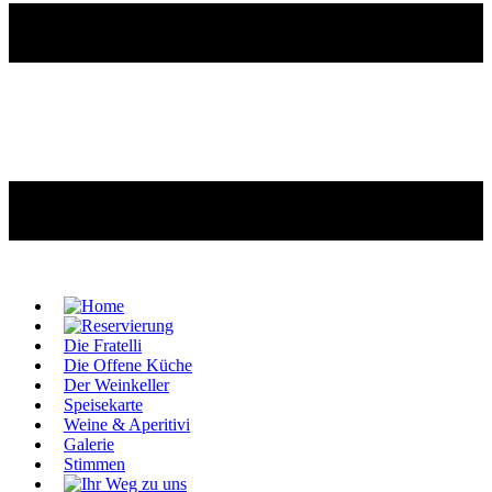
Die Fratelli
Die Offene Küche
Der Weinkeller
Speisekarte
Weine & Aperitivi
Galerie
Stimmen