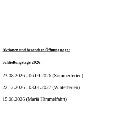
Aktionen und besondere Öffnungstage:
Schließungstage
2026
:
23.08.2026 - 06.09.2026 (Sommerferien)
22.12.2026 - 03.01.2027 (Winterferien)
15.08.2026 (Mariä Himmelfahrt)