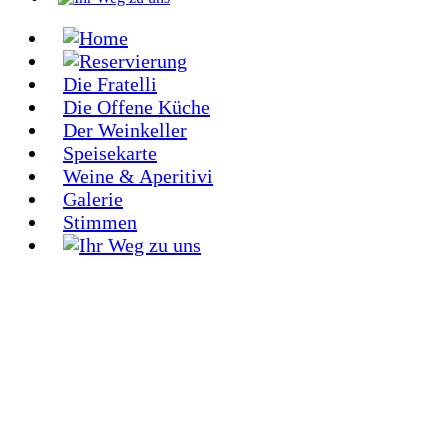
Die Fratelli
Die Offene Küche
Der Weinkeller
Speisekarte
Weine & Aperitivi
Galerie
Stimmen